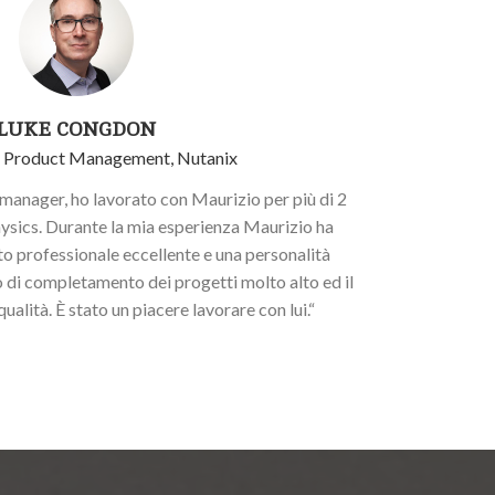
LUKE CONGDON
f Product Management, Nutanix
 manager, ho lavorato con Maurizio per più di 2
ysics. Durante la mia esperienza Maurizio ha
 professionale eccellente e una personalità
 di completamento dei progetti molto alto ed il
qualità. È stato un piacere lavorare con lui.“