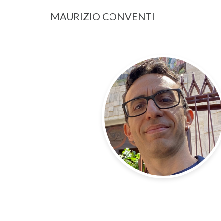
MAURIZIO CONVENTI